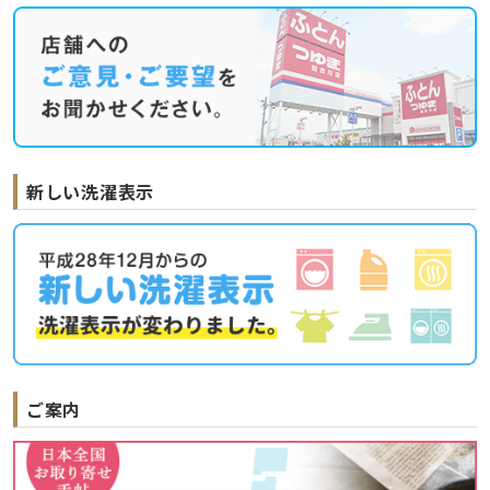
新しい洗濯表示
ご案内