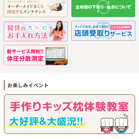
お楽しみイベント