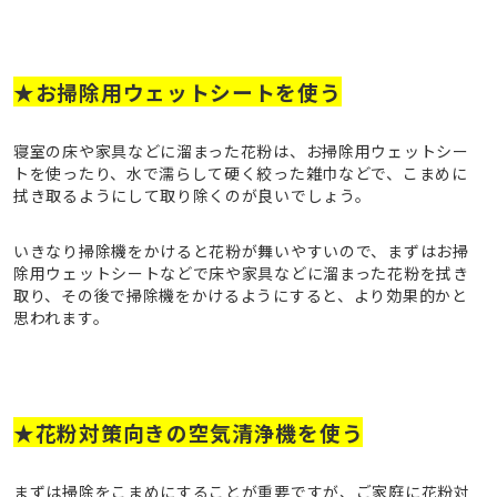
★お掃除用ウェットシートを使う
寝室の床や家具などに溜まった花粉は、お掃除用ウェットシー
トを使ったり、水で濡らして硬く絞った雑巾などで、こまめに
拭き取るようにして取り除くのが良いでしょう。
いきなり掃除機をかけると花粉が舞いやすいので、まずはお掃
除用ウェットシートなどで床や家具などに溜まった花粉を拭き
取り、その後で掃除機をかけるようにすると、より効果的かと
思われます。
★花粉対策向きの空気清浄機を使う
まずは掃除をこまめにすることが重要ですが、ご家庭に花粉対