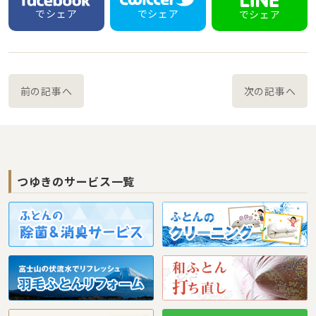
でシェア
でシェア
でシェア
前の記事へ
次の記事へ
つゆきのサービス一覧