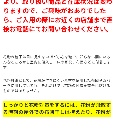
より、取り扱い商品と在庫状況は変わ
りますので、ご興味がおありでした
ら、ご入用の際にお近くの店舗まで直
接お電話にてお問い合わせください。
花粉の粒子は目に見えないほど小さな粒で、知らない間にいろ
んなところから室内に侵入し、床や家具、布団などに付着しま
す。
花粉対策として、花粉が付きにくい素材を使用した布団やカバ
ーを使用していても、それだけでは花粉の付着を完全に防げる
ものではありません。
しっかりと花粉対策をするには、花粉が飛散す
る時期の屋外での布団干しは控えたり、花粉が