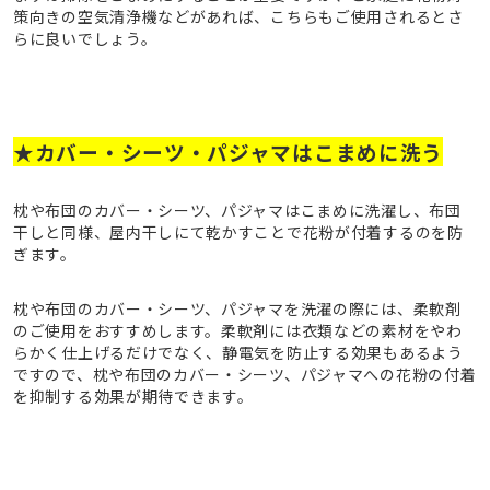
策向きの空気清浄機などがあれば、こちらもご使用されるとさ
らに良いでしょう。
★カバー・シーツ・パジャマはこまめに洗う
枕や布団のカバー・シーツ、パジャマはこまめに洗濯し、布団
干しと同様、屋内干しにて乾かすことで花粉が付着するのを防
ぎます。
枕や布団のカバー・シーツ、パジャマを洗濯の際には、柔軟剤
のご使用をおすすめします。柔軟剤には衣類などの素材をやわ
らかく仕上げるだけでなく、静電気を防止する効果もあるよう
ですので、枕や布団のカバー・シーツ、パジャマへの花粉の付着
を抑制する効果が期待できます。