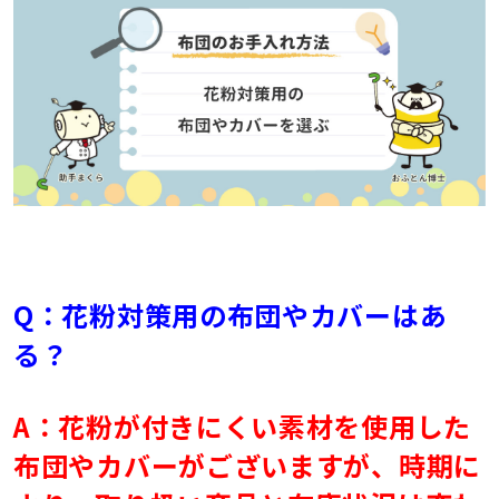
Q：花粉対策用の布団やカバーはあ
る？
A：花粉が付きにくい素材を使用した
布団やカバーがございますが、時期に