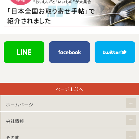
ページ上部へ
ホームページ
会社情報
その他