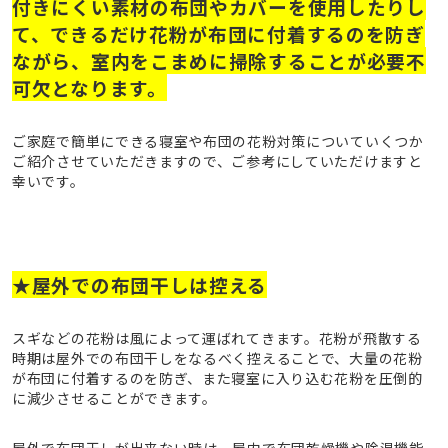
付きにくい素材の布団やカバーを使用したりし
て、できるだけ花粉が布団に付着するのを防ぎ
ながら、室内をこまめに掃除することが必要不
可欠となります。
ご家庭で簡単にできる寝室や布団の花粉対策についていくつか
ご紹介させていただきますので、ご参考にしていただけますと
幸いです。
★屋外での布団干しは控える
スギなどの花粉は風によって運ばれてきます。花粉が飛散する
時期は屋外での布団干しをなるべく控えることで、大量の花粉
が布団に付着するのを防ぎ、また寝室に入り込む花粉を圧倒的
に減少させることができます。