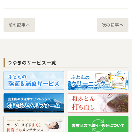
前の記事へ
次の記事へ
つゆきのサービス一覧