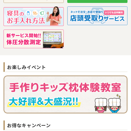
お楽しみイベント
お得なキャンペーン