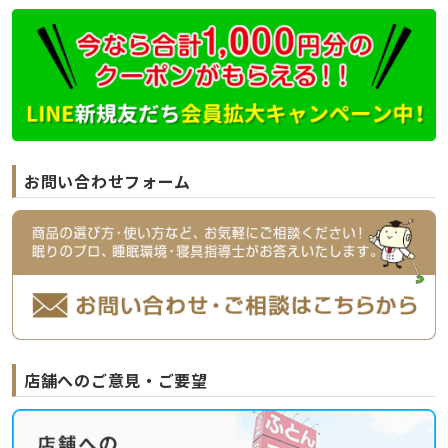
お問い合わせフォーム
店舗へのご意見・ご要望