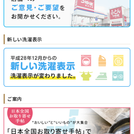
新しい洗濯表示
ご案内