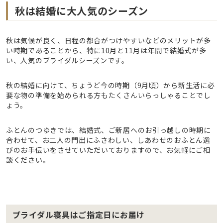
秋は結婚に大人気のシーズン
秋は気候が良く、日程の都合がつけやすいなどのメリットが多
い時期であることから、特に10月と11月は年間で結婚式が多
い、人気のブライダルシーズンです。
秋の結婚に向けて、ちょうど今の時期（9月頃）から新生活に必
要な物の準備を始められる方もたくさんいらっしゃることでし
ょう。
ふとんのつゆきでは、結婚式、ご新居へのお引っ越しの時期に
合わせて、お二人の門出にふさわしい、しあわせのおふとん選
びのお手伝いをさせていただいておりますので、お気軽にご相
談ください。
ブライダル寝具はご指定日にお届け