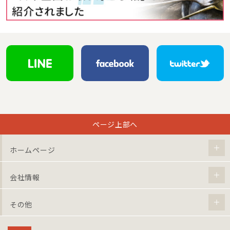
ページ上部へ
ホームページ
会社情報
その他