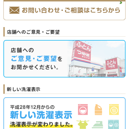
店舗へのご意見・ご要望
新しい洗濯表示