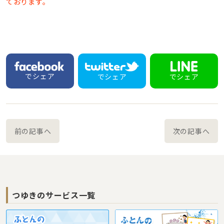
ております。
でシェア
でシェア
でシェア
前の記事へ
次の記事へ
つゆきのサービス一覧