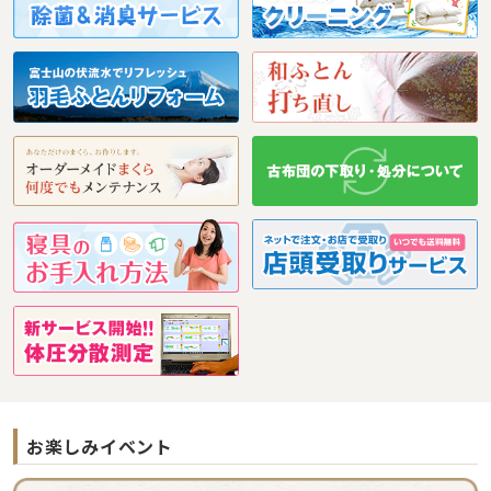
お楽しみイベント