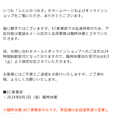
いつも「ふとんのつゆき」のホームページおよびオンラインシ
ョップをご覧いただき、ありがとうございます。
誠に勝手ではございますが、EC事業部では社員研修のため、下
記日程は電話＆メール応対と出荷業務は臨時休業とさせていた
だきます。
尚、お問い合わせメールとオンラインショップへのご注文は24
時間自動受付となっておりますので、臨時休業日の受付分は8/3
（土）より順次対応させていただきます。
お客様にはご不便とご迷惑をお掛けいたしますが、ご了承の
程、よろしくお願いいたします。
■EC事業部
・2024年8月2日（金）臨時休業
※臨時休業はEC事業部のみです。実店舗は全店通常通り営業し