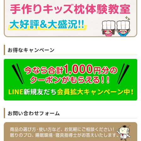
お得なキャンペーン
お問い合わせフォーム