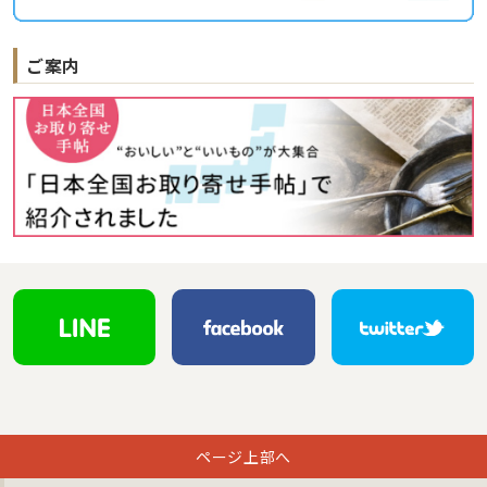
ご案内
ページ上部へ