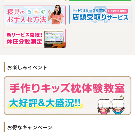
お楽しみイベント
お得なキャンペーン