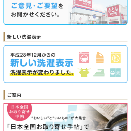
新しい洗濯表示
ご案内