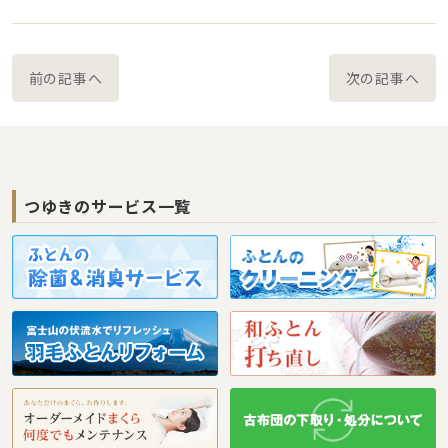
前の記事へ
次の記事へ
つゆきのサービス一覧