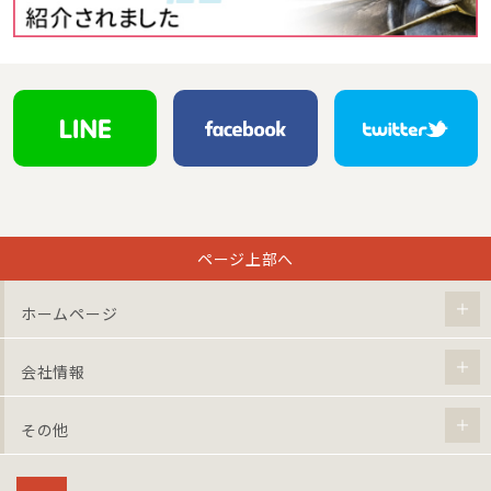
ページ上部へ
ホームページ
会社情報
その他