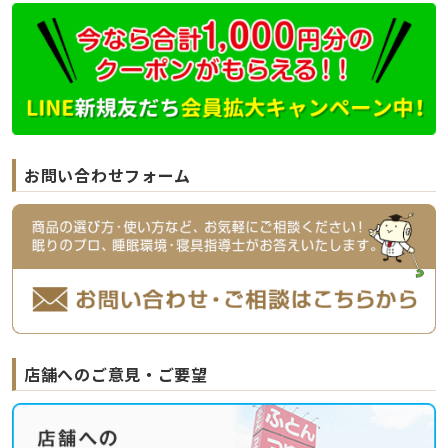
お問い合わせフォーム
店舗へのご意見・ご要望